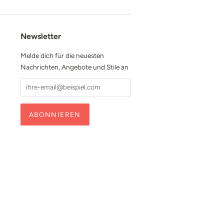
Newsletter
Melde dich für die neuesten
Nachrichten, Angebote und Stile an