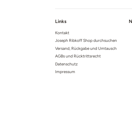
Links
N
Kontakt
Joseph Ribkoff Shop durchsuchen
Versand, Rückgabe und Umtausch
AGBs und Rücktrittsrecht
Datenschutz
Impressum