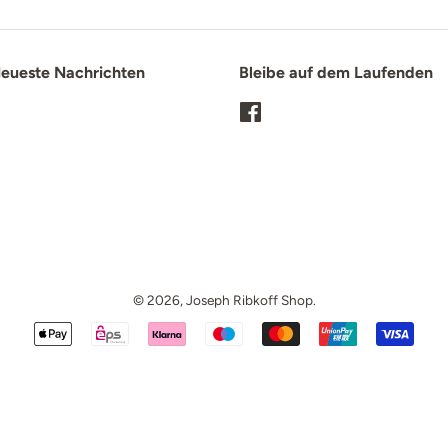
eueste Nachrichten
Bleibe auf dem Laufenden
Facebook
© 2026,
Joseph Ribkoff Shop
.
Zahlungsarten